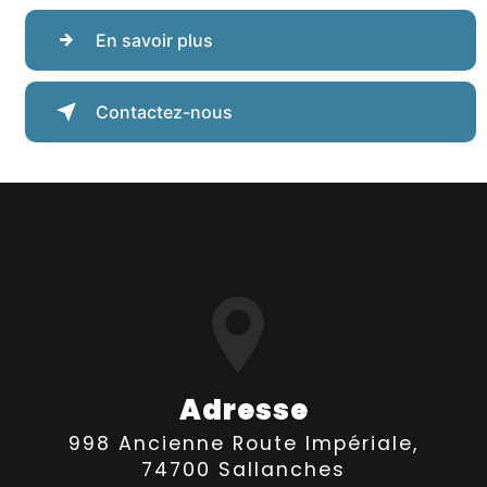
En savoir plus
Contactez-nous
Adresse
998 Ancienne Route Impériale,
74700 Sallanches