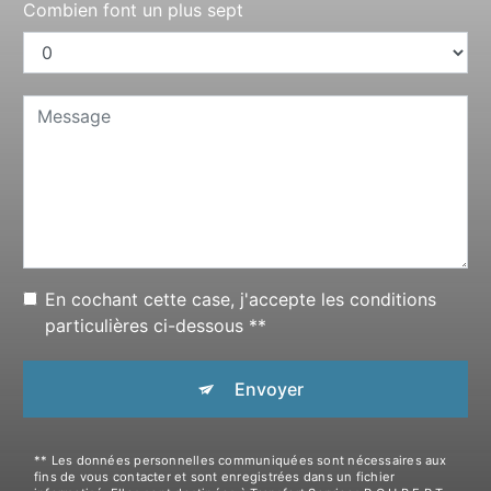
Combien font un plus sept
En cochant cette case, j'accepte les conditions
particulières ci-dessous **
Envoyer
** Les données personnelles communiquées sont nécessaires aux
fins de vous contacter et sont enregistrées dans un fichier