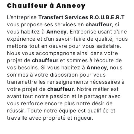
chauffeur à Annecy
L’entreprise
Transfert Services R.O.U.B.E.R.T
vous propose ses services en
chauffeur
, si
vous habitez à
Annecy
. Entreprise usant d’une
expérience et d’un savoir-faire de qualité, nous
mettons tout en oeuvre pour vous satisfaire.
Nous vous accompagnons ainsi dans votre
projet de
chauffeur
et sommes à l’écoute de
vos besoins. Si vous habitez à
Annecy
, nous
sommes à votre disposition pour vous
transmettre les renseignements nécessaires à
votre projet de
chauffeur
. Notre métier est
avant tout notre passion et le partager avec
vous renforce encore plus notre désir de
réussir. Toute notre équipe est qualifiée et
travaille avec propreté et rigueur.