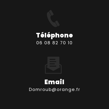
Téléphone
06 08 82 70 10
Email
domroub@orange.fr