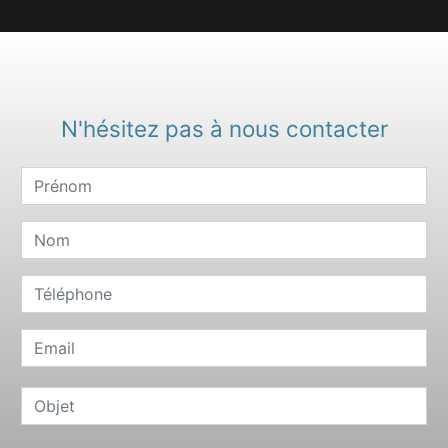
N'hésitez pas à nous contacter