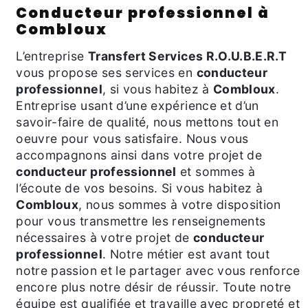
conducteur professionnel à
Combloux
L’entreprise
Transfert Services R.O.U.B.E.R.T
vous propose ses services en
conducteur
professionnel
, si vous habitez à
Combloux
.
Entreprise usant d’une expérience et d’un
savoir-faire de qualité, nous mettons tout en
oeuvre pour vous satisfaire. Nous vous
accompagnons ainsi dans votre projet de
conducteur professionnel
et sommes à
l’écoute de vos besoins. Si vous habitez à
Combloux
, nous sommes à votre disposition
pour vous transmettre les renseignements
nécessaires à votre projet de
conducteur
professionnel
. Notre métier est avant tout
notre passion et le partager avec vous renforce
encore plus notre désir de réussir. Toute notre
équipe est qualifiée et travaille avec propreté et