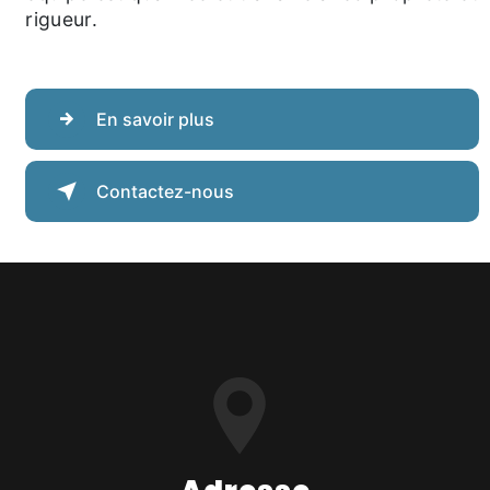
rigueur.
En savoir plus
Contactez-nous