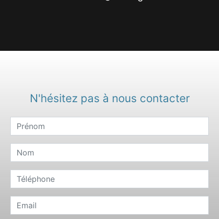
N'hésitez pas à nous contacter