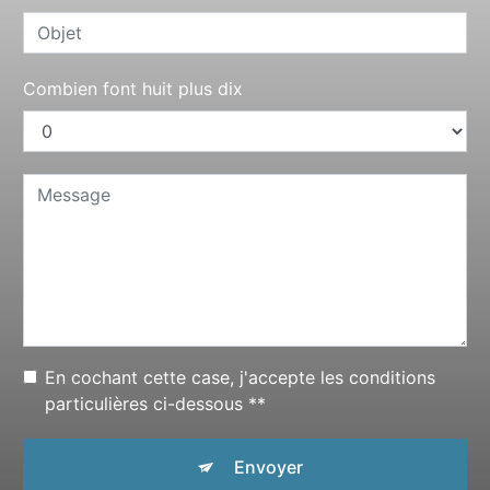
Combien font huit plus dix
En cochant cette case, j'accepte les conditions
particulières ci-dessous **
Envoyer