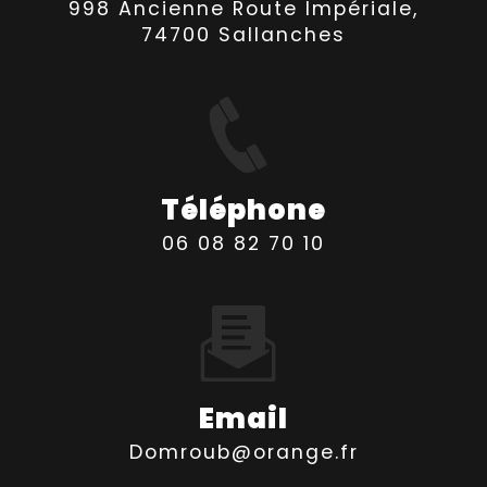
998 Ancienne Route Impériale,
74700 Sallanches
Téléphone
06 08 82 70 10
Email
domroub@orange.fr