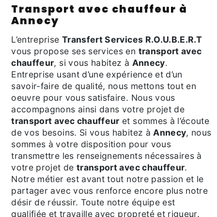
transport avec chauffeur à
Annecy
L’entreprise
Transfert Services R.O.U.B.E.R.T
vous propose ses services en
transport avec
chauffeur
, si vous habitez à
Annecy
.
Entreprise usant d’une expérience et d’un
savoir-faire de qualité, nous mettons tout en
oeuvre pour vous satisfaire. Nous vous
accompagnons ainsi dans votre projet de
transport avec chauffeur
et sommes à l’écoute
de vos besoins. Si vous habitez à
Annecy
, nous
sommes à votre disposition pour vous
transmettre les renseignements nécessaires à
votre projet de
transport avec chauffeur
.
Notre métier est avant tout notre passion et le
partager avec vous renforce encore plus notre
désir de réussir. Toute notre équipe est
qualifiée et travaille avec propreté et rigueur.