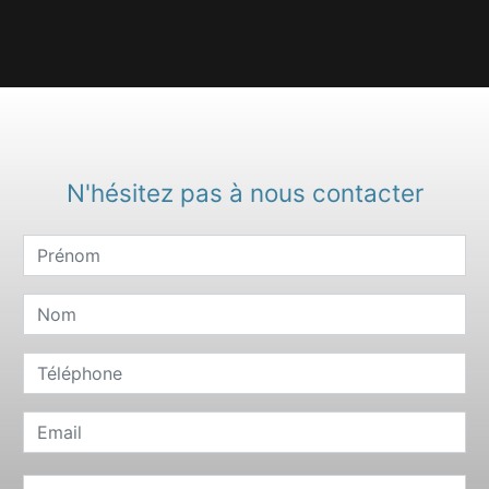
N'hésitez pas à nous contacter