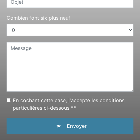
Combien font six plus neuf
En cochant cette case, j'accepte les conditions
particulières ci-dessous **
Envoyer