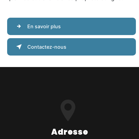
En savoir plus
Contactez-nous
Adresse