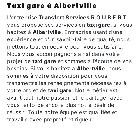
taxi gare à Albertville
L’entreprise
Transfert Services R.O.U.B.E.R.T
vous propose ses services en
taxi gare
, si vous
habitez à
Albertville
. Entreprise usant d’une
expérience et d’un savoir-faire de qualité, nous
mettons tout en oeuvre pour vous satisfaire.
Nous vous accompagnons ainsi dans votre
projet de
taxi gare
et sommes à l’écoute de vos
besoins. Si vous habitez à
Albertville
, nous
sommes à votre disposition pour vous
transmettre les renseignements nécessaires à
votre projet de
taxi gare
. Notre métier est
avant tout notre passion et le partager avec
vous renforce encore plus notre désir de
réussir. Toute notre équipe est qualifiée et
travaille avec propreté et rigueur.