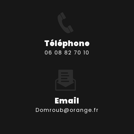
Téléphone
06 08 82 70 10
Email
domroub@orange.fr