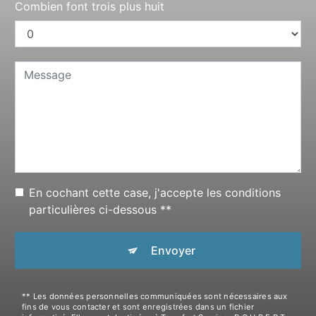
Combien font trois plus huit
En cochant cette case, j'accepte les conditions
particulières ci-dessous **
Envoyer
** Les données personnelles communiquées sont nécessaires aux
fins de vous contacter et sont enregistrées dans un fichier