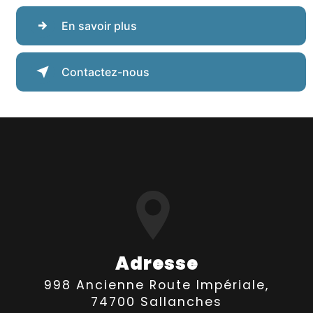
En savoir plus
Contactez-nous
Adresse
998 Ancienne Route Impériale,
74700 Sallanches