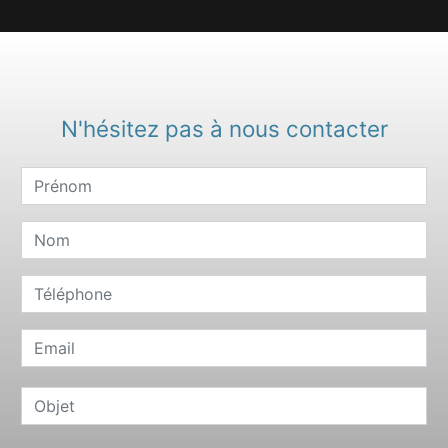
N'hésitez pas à nous contacter