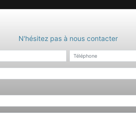
N'hésitez pas à nous contacter