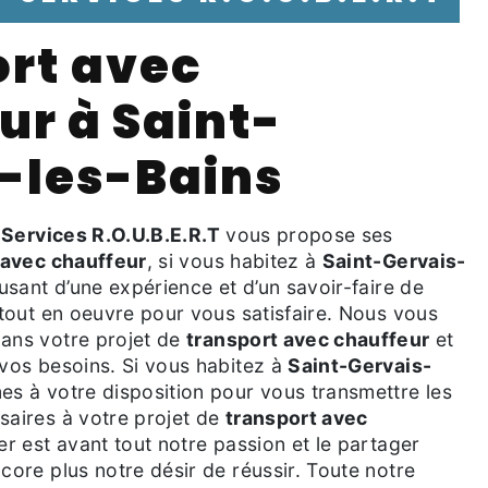
ur à Saint-
-les-Bains
 Services R.O.U.B.E.R.T
vous propose ses
 avec chauffeur
, si vous habitez à
Saint-Gervais-
 usant d’une expérience et d’un savoir-faire de
 tout en oeuvre pour vous satisfaire. Nous vous
ans votre projet de
transport avec chauffeur
et
vos besoins. Si vous habitez à
Saint-Gervais-
s à votre disposition pour vous transmettre les
aires à votre projet de
transport avec
er est avant tout notre passion et le partager
ore plus notre désir de réussir. Toute notre