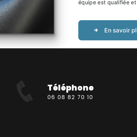
équipe est qualifiée et
En savoir p
Téléphone
06 08 82 70 10