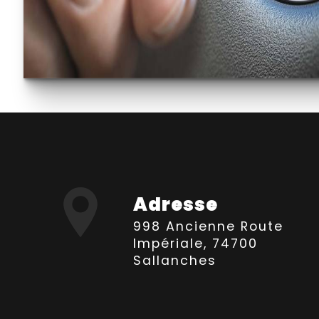
Adresse
998 Ancienne Route
Impériale, 74700
Sallanches