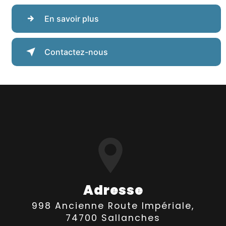
En savoir plus
Contactez-nous
Adresse
998 Ancienne Route Impériale,
74700 Sallanches