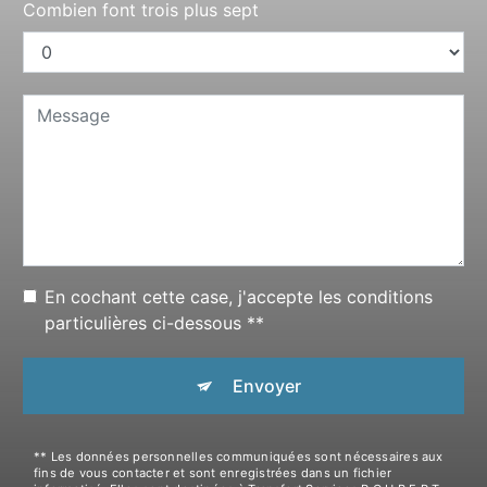
Combien font trois plus sept
En cochant cette case, j'accepte les conditions
particulières ci-dessous **
Envoyer
** Les données personnelles communiquées sont nécessaires aux
fins de vous contacter et sont enregistrées dans un fichier