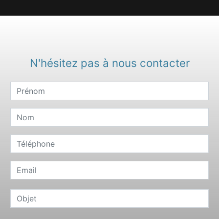
N'hésitez pas à nous contacter