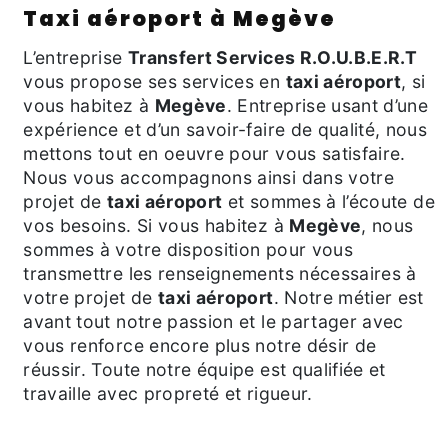
taxi aéroport à Megève
L’entreprise
Transfert Services R.O.U.B.E.R.T
vous propose ses services en
taxi aéroport
, si
vous habitez à
Megève
. Entreprise usant d’une
expérience et d’un savoir-faire de qualité, nous
mettons tout en oeuvre pour vous satisfaire.
Nous vous accompagnons ainsi dans votre
projet de
taxi aéroport
et sommes à l’écoute de
vos besoins. Si vous habitez à
Megève
, nous
sommes à votre disposition pour vous
transmettre les renseignements nécessaires à
votre projet de
taxi aéroport
. Notre métier est
avant tout notre passion et le partager avec
vous renforce encore plus notre désir de
réussir. Toute notre équipe est qualifiée et
travaille avec propreté et rigueur.