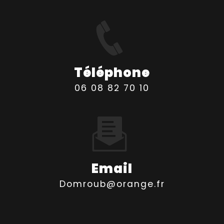
Téléphone
06 08 82 70 10
Email
domroub@orange.fr