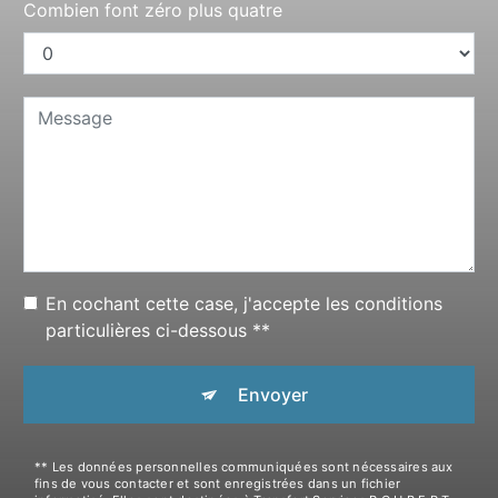
Combien font zéro plus quatre
En cochant cette case, j'accepte les conditions
particulières ci-dessous **
Envoyer
** Les données personnelles communiquées sont nécessaires aux
fins de vous contacter et sont enregistrées dans un fichier