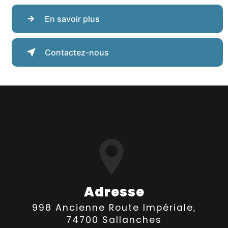
En savoir plus
Contactez-nous
Adresse
998 Ancienne Route Impériale,
74700 Sallanches