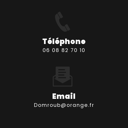
Téléphone
06 08 82 70 10
Email
domroub@orange.fr