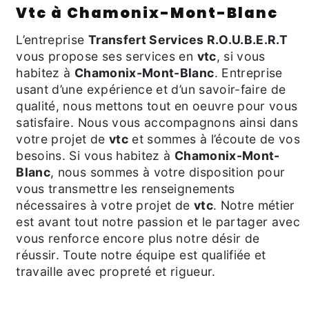
vtc à Chamonix-Mont-Blanc
L’entreprise
Transfert Services R.O.U.B.E.R.T
vous propose ses services en
vtc
, si vous
habitez à
Chamonix-Mont-Blanc
. Entreprise
usant d’une expérience et d’un savoir-faire de
qualité, nous mettons tout en oeuvre pour vous
satisfaire. Nous vous accompagnons ainsi dans
votre projet de
vtc
et sommes à l’écoute de vos
besoins. Si vous habitez à
Chamonix-Mont-
Blanc
, nous sommes à votre disposition pour
vous transmettre les renseignements
nécessaires à votre projet de
vtc
. Notre métier
est avant tout notre passion et le partager avec
vous renforce encore plus notre désir de
réussir. Toute notre équipe est qualifiée et
travaille avec propreté et rigueur.