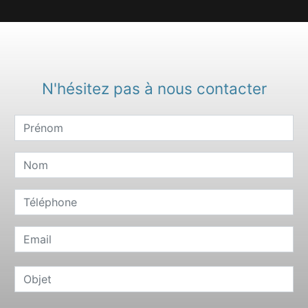
N'hésitez pas à nous contacter