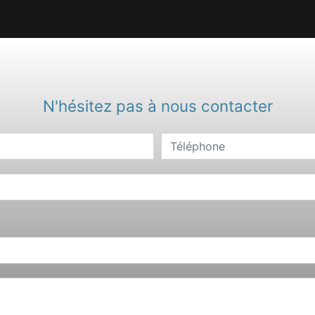
N'hésitez pas à nous contacter