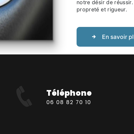
notre désir de réussir.
propreté et rigueur.
En savoir p
Téléphone
06 08 82 70 10