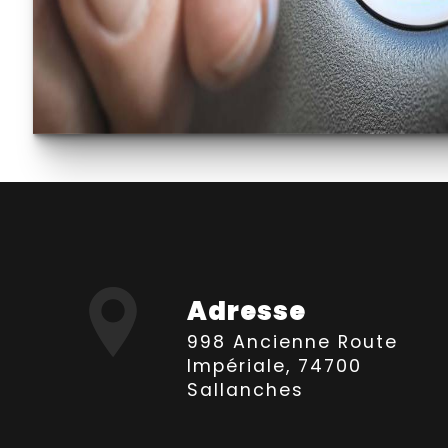
Adresse
998 Ancienne Route
Impériale, 74700
Sallanches