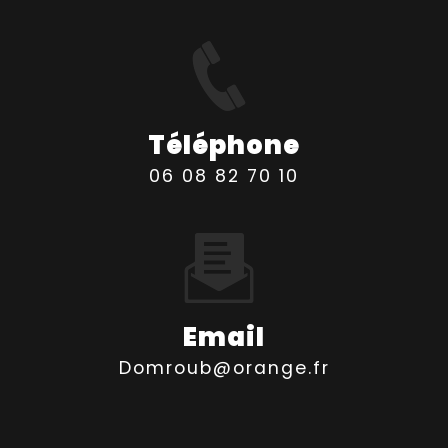
Téléphone
06 08 82 70 10
Email
domroub@orange.fr