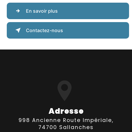
En savoir plus
Contactez-nous
Adresse
998 Ancienne Route Impériale,
74700 Sallanches