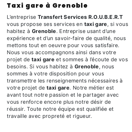
taxi gare à Grenoble
L’entreprise
Transfert Services R.O.U.B.E.R.T
vous propose ses services en
taxi gare
, si vous
habitez à
Grenoble
. Entreprise usant d’une
expérience et d’un savoir-faire de qualité, nous
mettons tout en oeuvre pour vous satisfaire.
Nous vous accompagnons ainsi dans votre
projet de
taxi gare
et sommes à l’écoute de vos
besoins. Si vous habitez à
Grenoble
, nous
sommes à votre disposition pour vous
transmettre les renseignements nécessaires à
votre projet de
taxi gare
. Notre métier est
avant tout notre passion et le partager avec
vous renforce encore plus notre désir de
réussir. Toute notre équipe est qualifiée et
travaille avec propreté et rigueur.