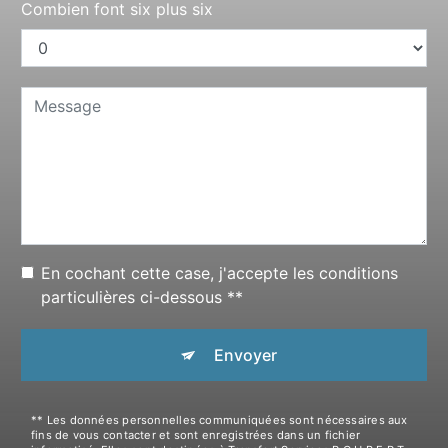
Combien font six plus six
En cochant cette case, j'accepte les conditions
particulières ci-dessous **
Envoyer
** Les données personnelles communiquées sont nécessaires aux
fins de vous contacter et sont enregistrées dans un fichier