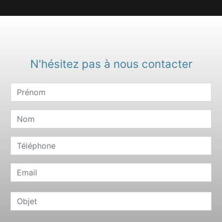
N'hésitez pas à nous contacter